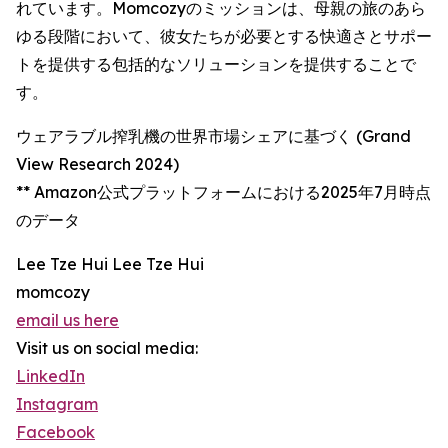
れています。Momcozyのミッションは、母親の旅のあら
ゆる段階において、彼女たちが必要とする快適さとサポー
トを提供する包括的なソリューションを提供することで
す。
ウェアラブル搾乳機の世界市場シェアに基づく (Grand
View Research 2024)
** Amazon公式プラットフォームにおける2025年7月時点
のデータ
Lee Tze Hui Lee Tze Hui
momcozy
email us here
Visit us on social media:
LinkedIn
Instagram
Facebook