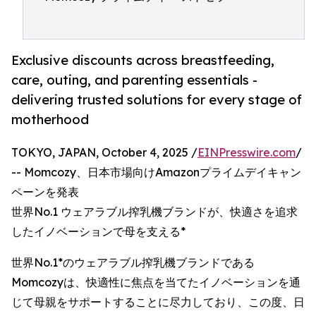
Exclusive discounts across breastfeeding,
care, outing, and parenting essentials -
delivering trusted solutions for every stage of
motherhood
TOKYO, JAPAN, October 4, 2025 /
EINPresswire.com
/
-- Momcozy、日本市場向けAmazonプライムデイキャン
ペーンを発表
世界No.1 ウェアラブル搾乳機ブランドが、快適さを追求
したイノベーションで母を支える*
世界No.1*のウェアラブル搾乳機ブランドである
Momcozyは、快適性に焦点を当てたイノベーションを通
じて母親をサポートすることに尽力しており、この度、日