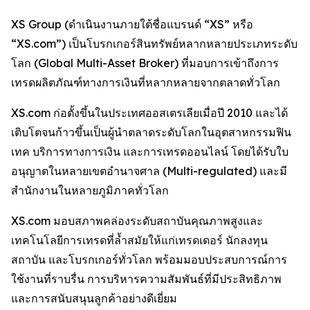
XS Group (ดำเนินงานภายใต้ชื่อแบรนด์ “XS” หรือ
“XS.com”) เป็นโบรกเกอร์สินทรัพย์หลากหลายประเภทระดับ
โลก (Global Multi-Asset Broker) ที่มอบการเข้าถึงการ
เทรดผลิตภัณฑ์ทางการเงินที่หลากหลายจากตลาดทั่วโลก
XS.com ก่อตั้งขึ้นในประเทศออสเตรเลียเมื่อปี 2010 และได้
เติบโตจนก้าวขึ้นเป็นผู้นำตลาดระดับโลกในอุตสาหกรรมฟิน
เทค บริการทางการเงิน และการเทรดออนไลน์ โดยได้รับใบ
อนุญาตในหลายเขตอำนาจศาล (Multi-regulated) และมี
สำนักงานในหลายภูมิภาคทั่วโลก
XS.com มอบสภาพคล่องระดับสถาบันคุณภาพสูงและ
เทคโนโลยีการเทรดที่ล้ำสมัยให้แก่เทรดเดอร์ นักลงทุน
สถาบัน และโบรกเกอร์ทั่วโลก พร้อมมอบประสบการณ์การ
ใช้งานที่ราบรื่น การบริหารความสัมพันธ์ที่มีประสิทธิภาพ
และการสนับสนุนลูกค้าอย่างดีเยี่ยม