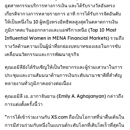
อุตสาหกรรมบริการทางการเงิน และได้รับรางวัลอันทรง
เกียรติจากวงการหลายรายการ อาทิ การได้รับการจัดอันดับ
ให้เป็นหนึ่งใน 10 ผู้หญิงทรงอิทธิพลสูงสุดในตลาดการเงิน
ภูมิภาคตะวันออกกลางและแอฟริกาเหนือ (Top 10 Most
Influential Women in MENA Financial Markets) รวมถึง
รางวัลด้านความเป็นผู้นำที่ยกย่องบทบาทของเธอในการขับ
เคลื่อนนวัตกรรมและการพัฒนาธุรกิจ
คุณเอมิลียังได้รับเชิญให้เป็นวิทยากรและผู้ร่วมเสวนาในการ
ประชุมและงานสัมมนาด้านการเงินระดับนานาชาติที่สำคัญ
หลายงานทั่วภูมิภาคอย่างต่อเนื่อง
คุณเอมิลี เอ. อากาจันยาน (Emily A. Aghajanyan) กล่าวถึง
การแต่งตั้งครั้งนี้ว่า
“การได้เข้าร่วมงานกับ XS.com ถือเป็นโอกาสที่น่าตื่นเต้นใน
การมีส่วนร่วมกับหนึ่งในแบรนด์ระดับโลกที่เติบโตเร็วที่สุดใน