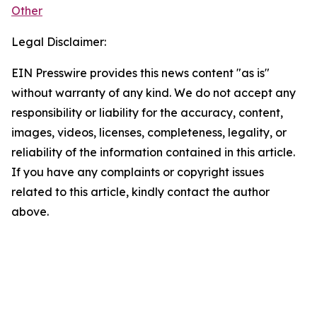
Other
Legal Disclaimer:
EIN Presswire provides this news content "as is"
without warranty of any kind. We do not accept any
responsibility or liability for the accuracy, content,
images, videos, licenses, completeness, legality, or
reliability of the information contained in this article.
If you have any complaints or copyright issues
related to this article, kindly contact the author
above.