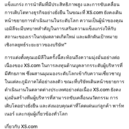
แข็งแกร่ง การนำทีมที่มีประสิทธิภาพสูง และการขับเคลื่อน
การเติบโตทางธุรกิจอย่างยั่งยืน ในขณะที่ XS.com ยังคงเดิน
หน้าขยายการดำเนินงานในระดับโลก ความเป็นผู้นำของคุณ
เอมิลีจะมีบทบาทสำคัญในการเสริมความแข็งแกร่งให้กับ
สถานะของเราในกลุ่มตลาดเกิดใหม่ และผลักดันเป้าหมาย
เชิงกลยุทธ์ระยะยาวของบริษัท”
การแต่งตั้งคุณเอมิลีในครั้งนี้สะท้อนถึงความมุ่งมั่นอย่างต่อ
เนื่องของ XS.com ในการลงทุนด้านบุคลากรระดับผู้บริหารที่
มีศักยภาพ ซึ่งผสานมุมมองระดับโลกเข้ากับความเชี่ยวชาญ
ในแต่ละภูมิภาคได้อย่างลงตัว ขณะที่บริษัทเดินหน้าขยายการ
ดำเนินงานในตลาดต่างประเทศอย่างต่อเนื่อง XS.com ยังคง
มุ่งมั่นสร้างทีมผู้บริหารที่สามารถขับเคลื่อนนวัตกรรม การ
เติบโตอย่างยั่งยืน และส่งมอบคุณค่าที่โดดเด่นแก่ลูกค้า พาร์ท
เนอร์ และกลุ่มผู้เกี่ยวข้องทั่วโลก
เกี่ยวกับ XS.com