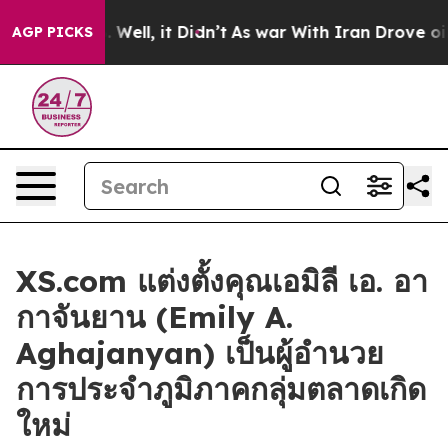
40%. Well, it Didn’t
As war With Iran Drove oil Price
AGP PICKS
XS.com แต่งตั้งคุณเอมิลี เอ. อา
กาจันยาน (Emily A.
Aghajanyan) เป็นผู้อำนวย
การประจำภูมิภาคกลุ่มตลาดเกิด
ใหม่