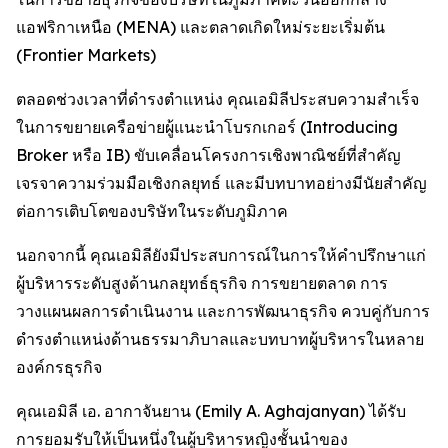
แอฟริกาเหนือ (MENA) และตลาดเกิดใหม่ระยะเริ่มต้น
(Frontier Markets)
ตลอดช่วงเวลาที่ดำรงตำแหน่ง คุณเอมิลีประสบความสำเร็จ
ในการขยายเครือข่ายผู้แนะนำโบรกเกอร์ (Introducing
Broker หรือ IB) ขับเคลื่อนโครงการเชิงพาณิชย์ที่สำคัญ
เจรจาความร่วมมือเชิงกลยุทธ์ และมีบทบาทอย่างมีนัยสำคัญ
ต่อการเติบโตของบริษัทในระดับภูมิภาค
นอกจากนี้ คุณเอมิลียังมีประสบการณ์ในการให้คำปรึกษาแก่
ผู้บริหารระดับสูงด้านกลยุทธ์ธุรกิจ การขยายตลาด การ
วางแผนผลการดำเนินงาน และการพัฒนาธุรกิจ ควบคู่กับการ
ดำรงตำแหน่งด้านธรรมาภิบาลและบทบาทผู้บริหารในหลาย
องค์กรธุรกิจ
คุณเอมิลี เอ. อากาจันยาน (Emily A. Aghajanyan) ได้รับ
การยอมรับให้เป็นหนึ่งในผู้บริหารหญิงชั้นนำของ