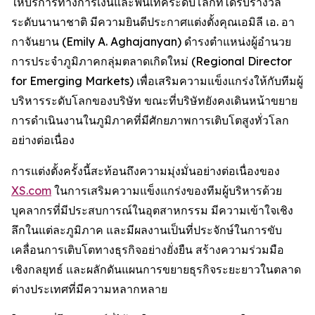
ให้บริการทางการเงินและฟินเทคระดับโลกที่ได้รับรางวัล
ระดับนานาชาติ มีความยินดีประกาศแต่งตั้งคุณเอมิลี เอ. อา
กาจันยาน (Emily A. Aghajanyan) ดำรงตำแหน่งผู้อำนวย
การประจำภูมิภาคกลุ่มตลาดเกิดใหม่ (Regional Director
for Emerging Markets) เพื่อเสริมความแข็งแกร่งให้กับทีมผู้
บริหารระดับโลกของบริษัท ขณะที่บริษัทยังคงเดินหน้าขยาย
การดำเนินงานในภูมิภาคที่มีศักยภาพการเติบโตสูงทั่วโลก
อย่างต่อเนื่อง
การแต่งตั้งครั้งนี้สะท้อนถึงความมุ่งมั่นอย่างต่อเนื่องของ
XS.com
ในการเสริมความแข็งแกร่งของทีมผู้บริหารด้วย
บุคลากรที่มีประสบการณ์ในอุตสาหกรรม มีความเข้าใจเชิง
ลึกในแต่ละภูมิภาค และมีผลงานเป็นที่ประจักษ์ในการขับ
เคลื่อนการเติบโตทางธุรกิจอย่างยั่งยืน สร้างความร่วมมือ
เชิงกลยุทธ์ และผลักดันแผนการขยายธุรกิจระยะยาวในตลาด
ต่างประเทศที่มีความหลากหลาย