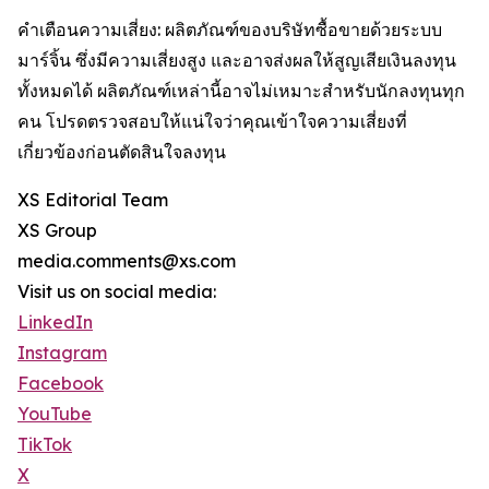
คำเตือนความเสี่ยง: ผลิตภัณฑ์ของบริษัทซื้อขายด้วยระบบ
มาร์จิ้น ซึ่งมีความเสี่ยงสูง และอาจส่งผลให้สูญเสียเงินลงทุน
ทั้งหมดได้ ผลิตภัณฑ์เหล่านี้อาจไม่เหมาะสำหรับนักลงทุนทุก
คน โปรดตรวจสอบให้แน่ใจว่าคุณเข้าใจความเสี่ยงที่
เกี่ยวข้องก่อนตัดสินใจลงทุน
XS Editorial Team
XS Group
media.comments@xs.com
Visit us on social media:
LinkedIn
Instagram
Facebook
YouTube
TikTok
X