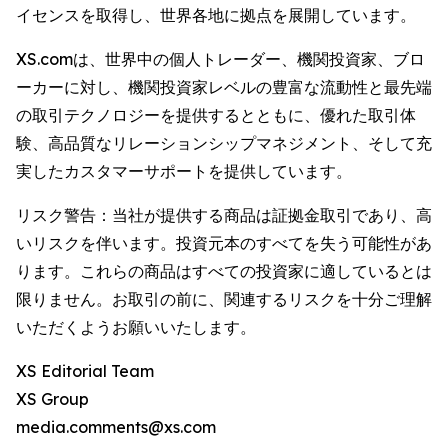
イセンスを取得し、世界各地に拠点を展開しています。
XS.comは、世界中の個人トレーダー、機関投資家、ブロ
ーカーに対し、機関投資家レベルの豊富な流動性と最先端
の取引テクノロジーを提供するとともに、優れた取引体
験、高品質なリレーションシップマネジメント、そして充
実したカスタマーサポートを提供しています。
リスク警告：当社が提供する商品は証拠金取引であり、高
いリスクを伴います。投資元本のすべてを失う可能性があ
ります。これらの商品はすべての投資家に適しているとは
限りません。お取引の前に、関連するリスクを十分ご理解
いただくようお願いいたします。
XS Editorial Team
XS Group
media.comments@xs.com