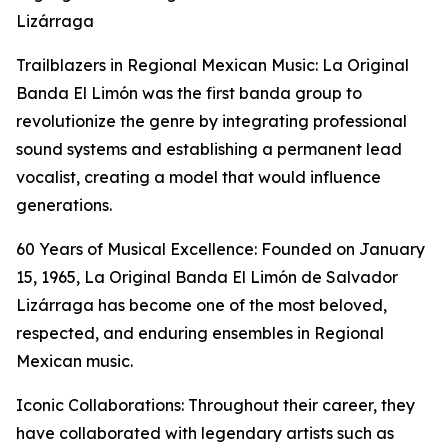
Lizárraga
Trailblazers in Regional Mexican Music: La Original
Banda El Limón was the first banda group to
revolutionize the genre by integrating professional
sound systems and establishing a permanent lead
vocalist, creating a model that would influence
generations.
60 Years of Musical Excellence: Founded on January
15, 1965, La Original Banda El Limón de Salvador
Lizárraga has become one of the most beloved,
respected, and enduring ensembles in Regional
Mexican music.
Iconic Collaborations: Throughout their career, they
have collaborated with legendary artists such as