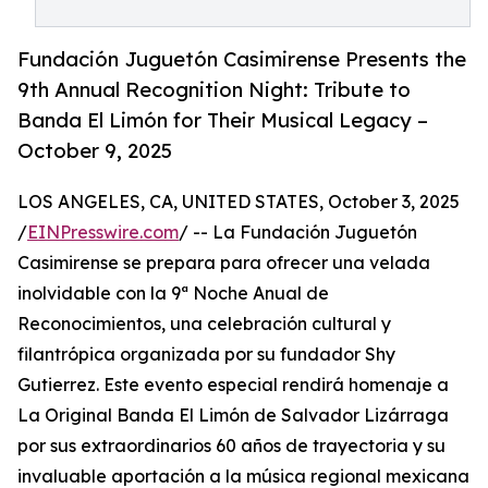
Fundación Juguetón Casimirense Presents the
9th Annual Recognition Night: Tribute to
Banda El Limón for Their Musical Legacy –
October 9, 2025
LOS ANGELES, CA, UNITED STATES, October 3, 2025
/
EINPresswire.com
/ -- La Fundación Juguetón
Casimirense se prepara para ofrecer una velada
inolvidable con la 9ª Noche Anual de
Reconocimientos, una celebración cultural y
filantrópica organizada por su fundador Shy
Gutierrez. Este evento especial rendirá homenaje a
La Original Banda El Limón de Salvador Lizárraga
por sus extraordinarios 60 años de trayectoria y su
invaluable aportación a la música regional mexicana