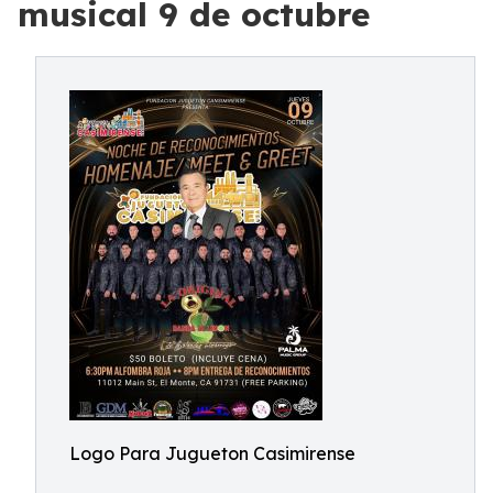
musical 9 de octubre
Logo Para Jugueton Casimirense