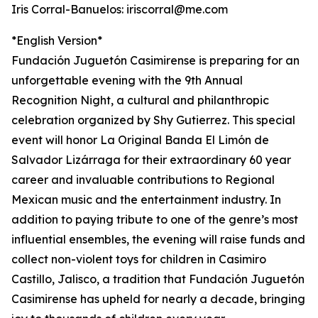
Iris Corral-Banuelos: iriscorral@me.com
*English Version*
Fundación Juguetón Casimirense is preparing for an
unforgettable evening with the 9th Annual
Recognition Night, a cultural and philanthropic
celebration organized by Shy Gutierrez. This special
event will honor La Original Banda El Limón de
Salvador Lizárraga for their extraordinary 60 year
career and invaluable contributions to Regional
Mexican music and the entertainment industry. In
addition to paying tribute to one of the genre’s most
influential ensembles, the evening will raise funds and
collect non-violent toys for children in Casimiro
Castillo, Jalisco, a tradition that Fundación Juguetón
Casimirense has upheld for nearly a decade, bringing