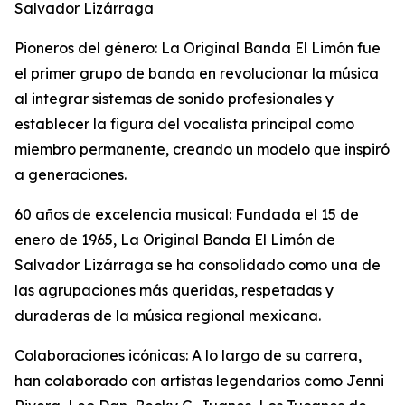
Salvador Lizárraga
Pioneros del género: La Original Banda El Limón fue
el primer grupo de banda en revolucionar la música
al integrar sistemas de sonido profesionales y
establecer la figura del vocalista principal como
miembro permanente, creando un modelo que inspiró
a generaciones.
60 años de excelencia musical: Fundada el 15 de
enero de 1965, La Original Banda El Limón de
Salvador Lizárraga se ha consolidado como una de
las agrupaciones más queridas, respetadas y
duraderas de la música regional mexicana.
Colaboraciones icónicas: A lo largo de su carrera,
han colaborado con artistas legendarios como Jenni