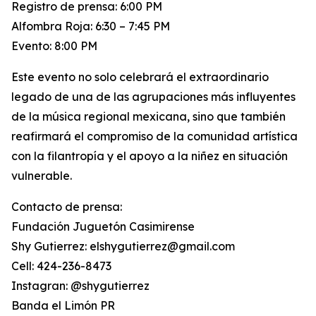
Registro de prensa: 6:00 PM
Alfombra Roja: 6:30 – 7:45 PM
Evento: 8:00 PM
Este evento no solo celebrará el extraordinario
legado de una de las agrupaciones más influyentes
de la música regional mexicana, sino que también
reafirmará el compromiso de la comunidad artística
con la filantropía y el apoyo a la niñez en situación
vulnerable.
Contacto de prensa:
Fundación Juguetón Casimirense
Shy Gutierrez: elshygutierrez@gmail.com
Cell: 424-236-8473
Instagran: @shygutierrez
Banda el Limón PR