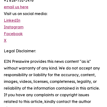
+1 818-731-1976
email us here
Visit us on social media:
LinkedIn
Instagram
Facebook
X
Legal Disclaimer:
EIN Presswire provides this news content "as is"
without warranty of any kind. We do not accept any
responsibility or liability for the accuracy, content,
images, videos, licenses, completeness, legality, or
reliability of the information contained in this article.
If you have any complaints or copyright issues
related to this article, kindly contact the author