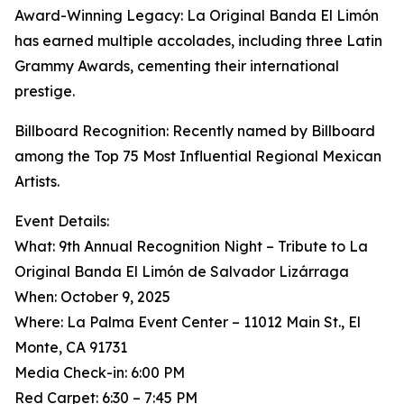
Award-Winning Legacy: La Original Banda El Limón
has earned multiple accolades, including three Latin
Grammy Awards, cementing their international
prestige.
Billboard Recognition: Recently named by Billboard
among the Top 75 Most Influential Regional Mexican
Artists.
Event Details:
What: 9th Annual Recognition Night – Tribute to La
Original Banda El Limón de Salvador Lizárraga
When: October 9, 2025
Where: La Palma Event Center – 11012 Main St., El
Monte, CA 91731
Media Check-in: 6:00 PM
Red Carpet: 6:30 – 7:45 PM