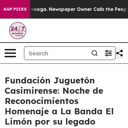
hattanooga. Newspaper Owner Calls the People Abrupt
AGP PICKS
Fundación Juguetón
Casimirense: Noche de
Reconocimientos
Homenaje a La Banda El
Limón por su legado