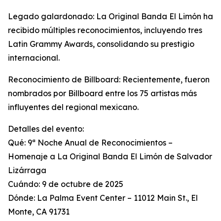
Legado galardonado: La Original Banda El Limón ha
recibido múltiples reconocimientos, incluyendo tres
Latin Grammy Awards, consolidando su prestigio
internacional.
Reconocimiento de Billboard: Recientemente, fueron
nombrados por Billboard entre los 75 artistas más
influyentes del regional mexicano.
Detalles del evento:
Qué: 9ª Noche Anual de Reconocimientos –
Homenaje a La Original Banda El Limón de Salvador
Lizárraga
Cuándo: 9 de octubre de 2025
Dónde: La Palma Event Center – 11012 Main St., El
Monte, CA 91731