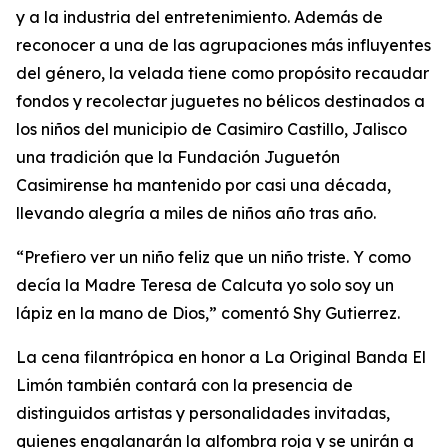
y a la industria del entretenimiento. Además de
reconocer a una de las agrupaciones más influyentes
del género, la velada tiene como propósito recaudar
fondos y recolectar juguetes no bélicos destinados a
los niños del municipio de Casimiro Castillo, Jalisco
una tradición que la Fundación Juguetón
Casimirense ha mantenido por casi una década,
llevando alegría a miles de niños año tras año.
“Prefiero ver un niño feliz que un niño triste. Y como
decía la Madre Teresa de Calcuta yo solo soy un
lápiz en la mano de Dios,” comentó Shy Gutierrez.
La cena filantrópica en honor a La Original Banda El
Limón también contará con la presencia de
distinguidos artistas y personalidades invitadas,
quienes engalanarán la alfombra roja y se unirán a