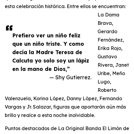
esta celebración histórica. Entre ellos se encuentran:
La Dama
Brava,
Gerardo
Prefiero ver un niño feliz
Fernández,
que un niño triste. Y como
Erika Rojo,
decía la Madre Teresa de
Gustavo
Calcuta yo solo soy un lápiz
Rivera, Janet
en la mano de Dios,”
Uribe, Meño
— Shy Gutierrez.
Lugo,
Roberto
Valenzuela, Korina López, Danny López, Fernando
Vargas y Jr. Salazar, figuras que aportarán aún más
brillo y realce a esta noche inolvidable.
Puntos destacados de La Original Banda El Limón de