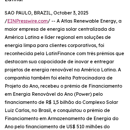
SAO PAULO, BRAZIL, October 3, 2025
/
EINPresswire.com
/ -- A Atlas Renewable Energy, a
maior empresa de energia solar centralizada da
América Latina e líder regional em soluções de
energia limpa para clientes corporativos, foi
reconhecida pela LatinFinance com três prêmios que
destacam sua capacidade de inovar e entregar
projetos de energia renovável na América Latina. A
companhia também foi eleita Patrocinadora de
Projeto do Ano, recebeu o prêmio de Financiamento
em Energia Renovável do Ano (Power) pelo
financiamento de R$ 1,5 bilhão do Complexo Solar
Luiz Carlos, no Brasil, e conquistou o prêmio de
Financiamento em Armazenamento de Energia do
Ano pelo financiamento de US$ 510 milhões do