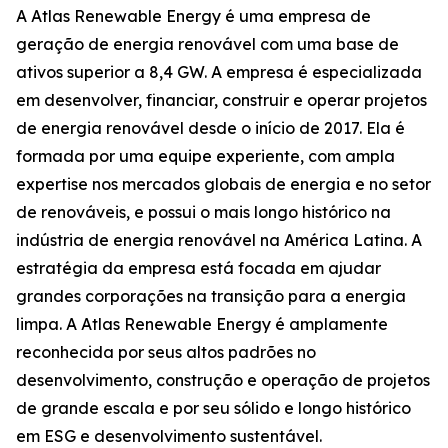
A Atlas Renewable Energy é uma empresa de
geração de energia renovável com uma base de
ativos superior a 8,4 GW. A empresa é especializada
em desenvolver, financiar, construir e operar projetos
de energia renovável desde o início de 2017. Ela é
formada por uma equipe experiente, com ampla
expertise nos mercados globais de energia e no setor
de renováveis, e possui o mais longo histórico na
indústria de energia renovável na América Latina. A
estratégia da empresa está focada em ajudar
grandes corporações na transição para a energia
limpa. A Atlas Renewable Energy é amplamente
reconhecida por seus altos padrões no
desenvolvimento, construção e operação de projetos
de grande escala e por seu sólido e longo histórico
em ESG e desenvolvimento sustentável.