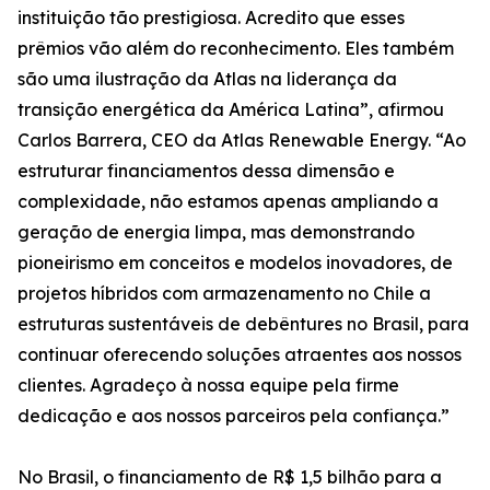
instituição tão prestigiosa. Acredito que esses
prêmios vão além do reconhecimento. Eles também
são uma ilustração da Atlas na liderança da
transição energética da América Latina”, afirmou
Carlos Barrera, CEO da Atlas Renewable Energy. “Ao
estruturar financiamentos dessa dimensão e
complexidade, não estamos apenas ampliando a
geração de energia limpa, mas demonstrando
pioneirismo em conceitos e modelos inovadores, de
projetos híbridos com armazenamento no Chile a
estruturas sustentáveis de debêntures no Brasil, para
continuar oferecendo soluções atraentes aos nossos
clientes. Agradeço à nossa equipe pela firme
dedicação e aos nossos parceiros pela confiança.”
No Brasil, o financiamento de R$ 1,5 bilhão para a