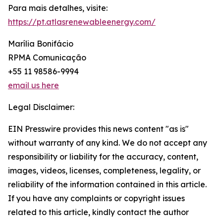
Para mais detalhes, visite:
https://pt.atlasrenewableenergy.com/
Marília Bonifácio
RPMA Comunicação
+55 11 98586-9994
email us here
Legal Disclaimer:
EIN Presswire provides this news content "as is"
without warranty of any kind. We do not accept any
responsibility or liability for the accuracy, content,
images, videos, licenses, completeness, legality, or
reliability of the information contained in this article.
If you have any complaints or copyright issues
related to this article, kindly contact the author