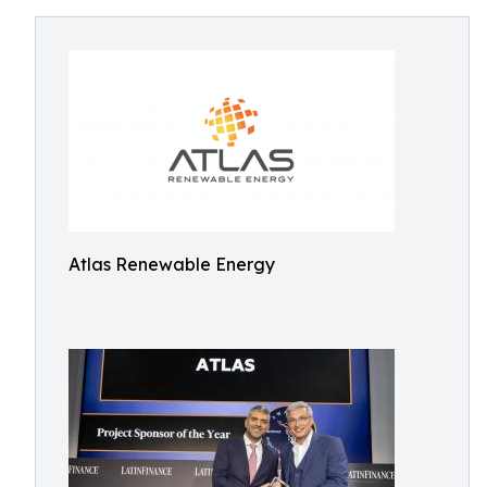
Atlas Renewable Energy