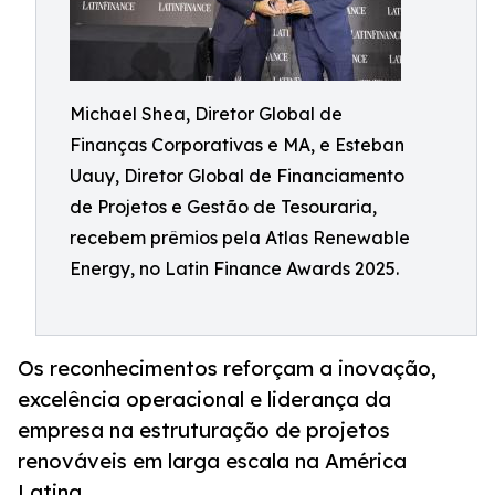
Michael Shea, Diretor Global de
Finanças Corporativas e MA, e Esteban
Uauy, Diretor Global de Financiamento
de Projetos e Gestão de Tesouraria,
recebem prêmios pela Atlas Renewable
Energy, no Latin Finance Awards 2025.
Os reconhecimentos reforçam a inovação,
excelência operacional e liderança da
empresa na estruturação de projetos
renováveis em larga escala na América
Latina.