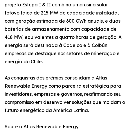
projeto Estepa I & II combina uma usina solar
fotovoltaica de 215 MW de capacidade instalada,
com geração estimada de 600 GWh anuais, e duas
baterias de armazenamento com capacidade de
418 MW, equivalentes a quatro horas de geração. A
energia será destinada à Codelco e à Colbún,
empresas de destaque nos setores de mineração e
energia do Chile.
As conquistas dos prêmios consolidam a Atlas
Renewable Energy como parceira estratégica para
investidores, empresas e governos, reafirmando seu
compromisso em desenvolver soluções que moldam o
futuro energético da América Latina.
Sobre a Atlas Renewable Energy