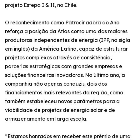
projeto Estepa I & II, no Chile.
O reconhecimento como Patrocinadora do Ano
reforça a posição da Atlas como uma das maiores
produtoras independentes de energia (IPP, na sigla
em inglês) da América Latina, capaz de estruturar
projetos complexos através de consistência,
parcerias estratégicas com grandes empresas e
soluções financeiras inovadoras. No último ano, a
companhia não apenas conduziu dois dos
financiamentos mais relevantes da região, como
também estabeleceu novos parâmetros para a
viabilidade de projetos de energia solar e de
armazenamento em larga escala.
“Estamos honrados em receber este prêmio de uma