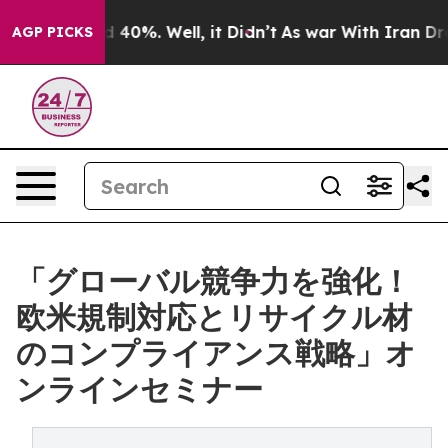
 Around 40%. Well, it Didn’t
As war With Iran Drove 
AGP PICKS
「グローバル競争力を強化！
欧米規制対応とリサイクル材
のコンプライアンス戦略」オ
ンラインセミナー